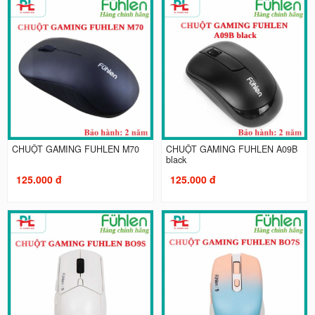
CHUỘT GAMING FUHLEN M70
CHUỘT GAMING FUHLEN A09B
black
125.000 đ
125.000 đ