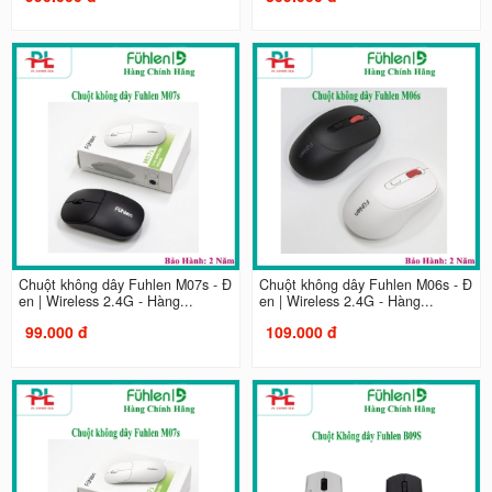
Chuột không dây Fuhlen M07s - Đ
Chuột không dây Fuhlen M06s - Đ
en | Wireless 2.4G - Hàng...
en | Wireless 2.4G - Hàng...
99.000 đ
109.000 đ