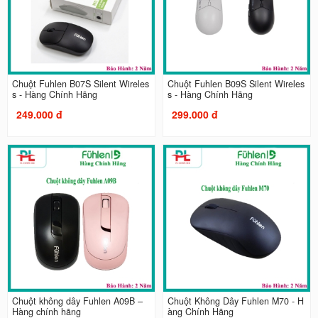
Chuột Fuhlen B07S Silent Wireles
Chuột Fuhlen B09S Silent Wireles
s - Hàng Chính Hãng
s - Hàng Chính Hãng
249.000 đ
299.000 đ
Chuột không dây Fuhlen A09B –
Chuột Không Dây Fuhlen M70 - H
Hàng chính hãng
àng Chính Hãng