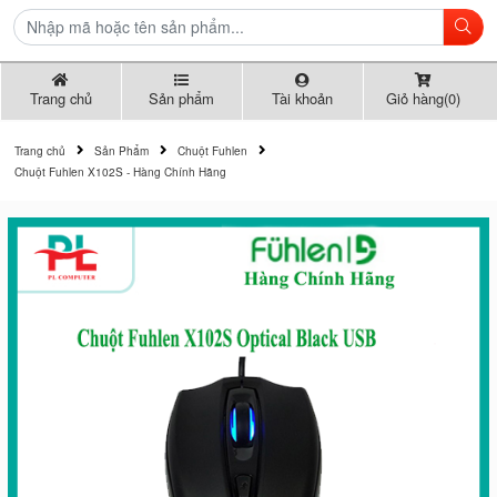
Trang chủ
Sản phẩm
Tài khoản
Giỏ hàng(0)
Trang chủ
Sản Phẩm
Chuột Fuhlen
Chuột Fuhlen X102S - Hàng Chính Hãng