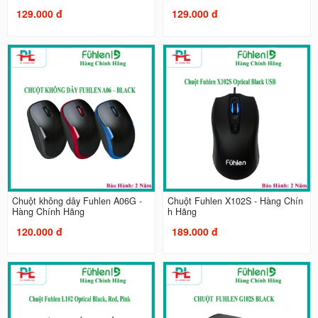
129.000 đ
129.000 đ
Chuột không dây Fuhlen A06G -
Chuột Fuhlen X102S - Hàng Chín
Hàng Chính Hãng
h Hãng
120.000 đ
189.000 đ