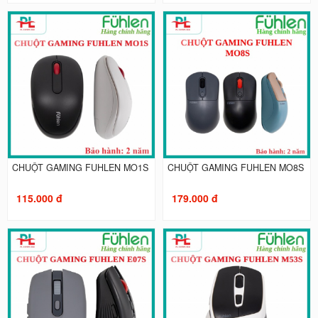
CHUỘT GAMING FUHLEN MO1S
CHUỘT GAMING FUHLEN MO8S
115.000 đ
179.000 đ