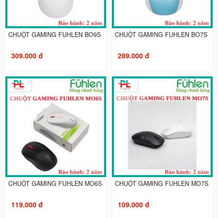
CHUỘT GAMING FUHLEN BO9S
CHUỘT GAMING FUHLEN BO7S
309.000 đ
289.000 đ
CHUỘT GAMING FUHLEN MO6S
CHUỘT GAMING FUHLEN MO7S
119.000 đ
109.000 đ