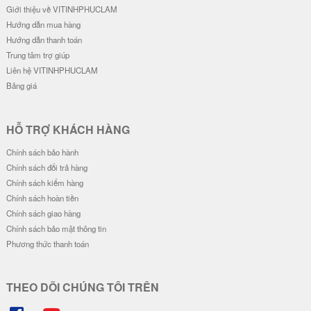
Giới thiệu về VITINHPHUCLAM
Hướng dẫn mua hàng
Hướng dẫn thanh toán
Trung tâm trợ giúp
Liên hệ VITINHPHUCLAM
Bảng giá
HỖ TRỢ KHÁCH HÀNG
Chính sách bảo hành
Chính sách đổi trả hàng
Chính sách kiểm hàng
Chính sách hoàn tiền
Chính sách giao hàng
Chính sách bảo mật thông tin
Phương thức thanh toán
THEO DÕI CHÚNG TÔI TRÊN