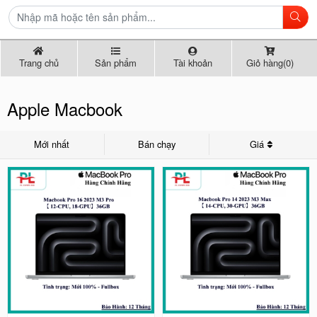
Trang chủ
Sản phẩm
Tài khoản
Giỏ hàng(0)
Apple Macbook
Mới nhất
Bán chạy
Giá