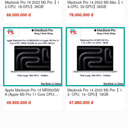
Macbook Pro 16 2023 M3 Pro【 1
Macbook Pro 14 2023 M3 Max【 1
2-CPU, 18-GPU】36GB
4-CPU, 30-GPU】36GB
68.000.000 đ
78.000.000 đ
Apple Macbook Pro 14 MRX63SA/
Macbook Pro 14 2023 M3 Pro【 1
A (Apple M3 Pro 11 Core CPU/...
2- CPU, 14- GPU】18GB
49.900.000 đ
47.880.000 đ