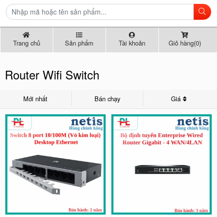
Trang chủ
Sản phẩm
Tài khoản
Giỏ hàng(0)
Router Wifi Switch
Mới nhất
Bán chạy
Giá