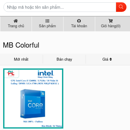
Trang chủ
Sản phẩm
Tài khoản
Giỏ hàng(0)
MB Colorful
Mới nhất
Bán chạy
Giá