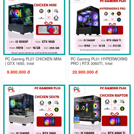
PC Gaming PL07 CHICKEN MINI
PC Gaming PL01 HYPERWORKS
| GTX 1650, Intel
PRO | RTX 3060TI, Intel
9.800.000 đ
20.900.000 đ