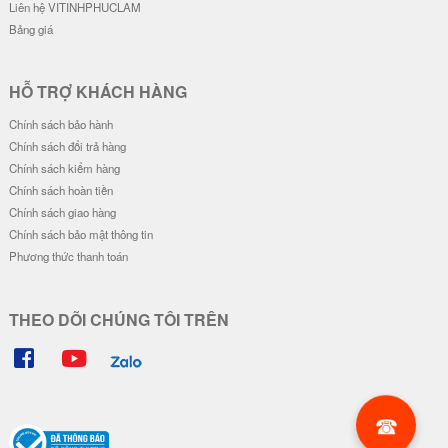
Liên hệ VITINHPHUCLAM
Bảng giá
HỖ TRỢ KHÁCH HÀNG
Chính sách bảo hành
Chính sách đổi trả hàng
Chính sách kiểm hàng
Chính sách hoàn tiền
Chính sách giao hàng
Chính sách bảo mật thông tin
Phương thức thanh toán
THEO DÕI CHÚNG TÔI TRÊN