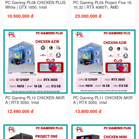
PC Gaming PL08 CHICKEN PLUS
PC Gaming PL04 Project Five 16.
White | GTX 1650, Intel
16.32 | RTX 4060Ti, AMD
10.500.000 đ
23.000.000 đ
PC Gaming PL10 CHICKEN AKIR
PC Gaming PL11 CHICKEN AKIR
A | RTX 3050, Intel
A | RTX 3050, Intel
12.490.000 đ
13.800.000 đ