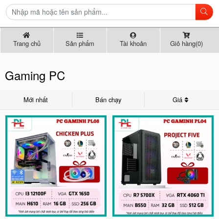
Trang chủ
Sản phẩm
Tài khoản
Giỏ hàng(0)
Gaming PC
Mới nhất
Bán chạy
Giá