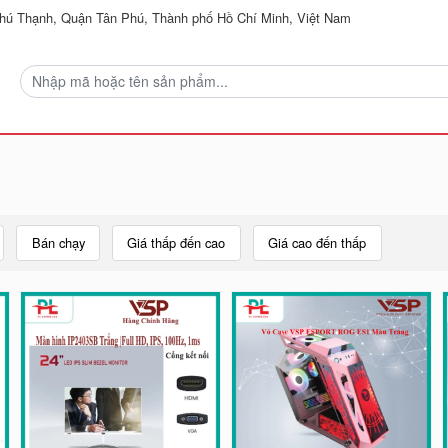
ú Thạnh, Quận Tân Phú, Thành phố Hồ Chí Minh, Việt Nam
Bán chạy
Giá thấp đến cao
Giá cao đến thấp