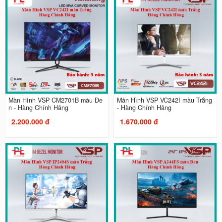
Màn Hình VSP CM2701B màu Đe
Màn Hình VSP VC242I màu Trắng
n - Hàng Chính Hãng
- Hàng Chính Hãng
2.200.000 đ
1.670.000 đ