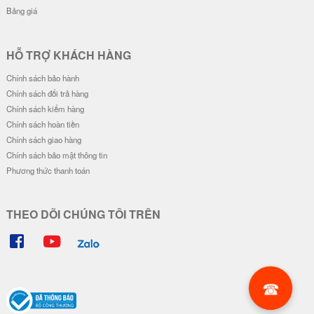
Bảng giá
HỖ TRỢ KHÁCH HÀNG
Chính sách bảo hành
Chính sách đổi trả hàng
Chính sách kiểm hàng
Chính sách hoàn tiền
Chính sách giao hàng
Chính sách bảo mật thông tin
Phương thức thanh toán
THEO DÕI CHÚNG TÔI TRÊN