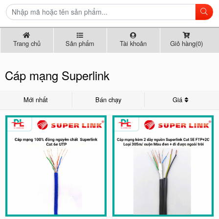
Trang chủ
Sản phẩm
Tài khoản
Giỏ hàng(0)
Cáp mạng Superlink
Mới nhất
Bán chạy
Giá