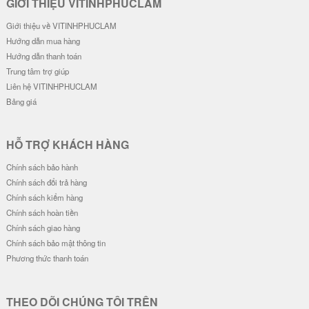
GIỚI THIỆU VITINHPHUCLAM
Giới thiệu về VITINHPHUCLAM
Hướng dẫn mua hàng
Hướng dẫn thanh toán
Trung tâm trợ giúp
Liên hệ VITINHPHUCLAM
Bảng giá
HỖ TRỢ KHÁCH HÀNG
Chính sách bảo hành
Chính sách đổi trả hàng
Chính sách kiểm hàng
Chính sách hoàn tiền
Chính sách giao hàng
Chính sách bảo mật thông tin
Phương thức thanh toán
THEO DÕI CHÚNG TÔI TRÊN