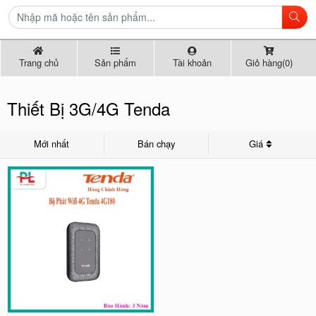
Trang chủ
Sản phẩm
Tài khoản
Giỏ hàng(0)
Thiết Bị 3G/4G Tenda
Mới nhất
Bán chạy
Giá