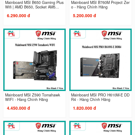
Mainboard MSI B650 Gaming Plus
Mainboard MSI B760M Project Zer
Wifi | AMD B650, Socket AM5...
o - Hàng Chính Hãng
6.290.000 đ
5.200.000 đ
Mainboard MSI Z590 Tomahawk
Mainboard MSI PRO H610M-E DD
WIFI - Hàng Chính Hãng
R4 - Hàng Chính Hãng
4.450.000 đ
1.820.000 đ