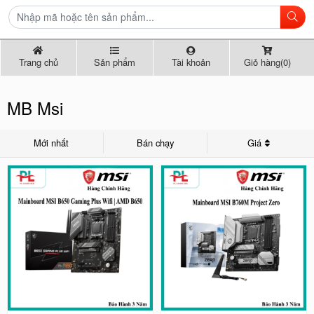
Trang chủ
Sản phẩm
Tài khoản
Giỏ hàng(0)
MB Msi
Mới nhất
Bán chạy
Giá