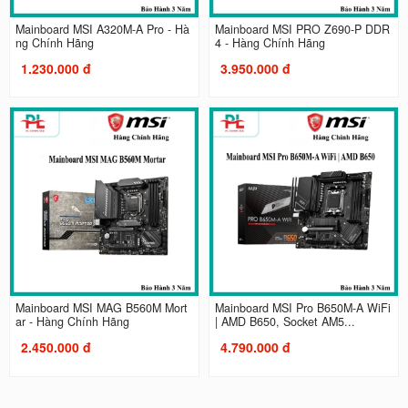
Mainboard MSI A320M-A Pro - Hà
Mainboard MSI PRO Z690-P DDR
ng Chính Hãng
4 - Hàng Chính Hãng
1.230.000 đ
3.950.000 đ
Mainboard MSI MAG B560M Mort
Mainboard MSI Pro B650M-A WiFi
ar - Hàng Chính Hãng
| AMD B650, Socket AM5...
2.450.000 đ
4.790.000 đ