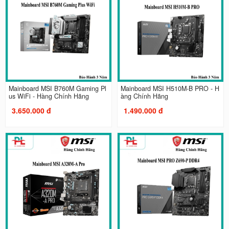
Mainboard MSI B760M Gaming Pl
Mainboard MSI H510M-B PRO - H
us WiFi - Hàng Chính Hãng
àng Chính Hãng
3.650.000 đ
1.490.000 đ