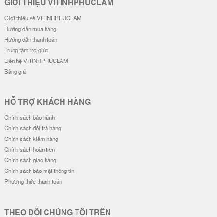
GIỚI THIỆU VITINHPHUCLAM
Giới thiệu về VITINHPHUCLAM
Hướng dẫn mua hàng
Hướng dẫn thanh toán
Trung tâm trợ giúp
Liên hệ VITINHPHUCLAM
Bảng giá
HỖ TRỢ KHÁCH HÀNG
Chính sách bảo hành
Chính sách đổi trả hàng
Chính sách kiểm hàng
Chính sách hoàn tiền
Chính sách giao hàng
Chính sách bảo mật thông tin
Phương thức thanh toán
THEO DÕI CHÚNG TÔI TRÊN