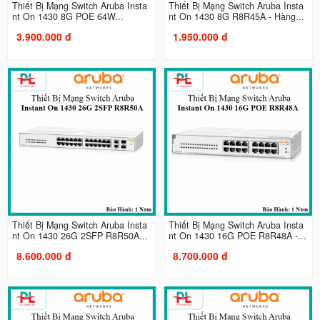
Thiết Bị Mạng Switch Aruba Insta
Thiết Bị Mạng Switch Aruba Insta
nt On 1430 8G POE 64W...
nt On 1430 8G R8R45A - Hàng...
3.900.000 đ
1.950.000 đ
Thiết Bị Mạng Switch Aruba Insta
Thiết Bị Mạng Switch Aruba Insta
nt On 1430 26G 2SFP R8R50A...
nt On 1430 16G POE R8R48A -...
8.600.000 đ
8.700.000 đ