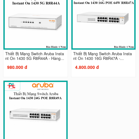
Thiết Bị Mạng Switch Aruba Insta
Thiết Bị Mạng Switch Aruba Insta
nt On 1430 5G R8R44A - Hàng...
nt On 1430 16G R8R47A -...
980.000 đ
4.800.000 đ