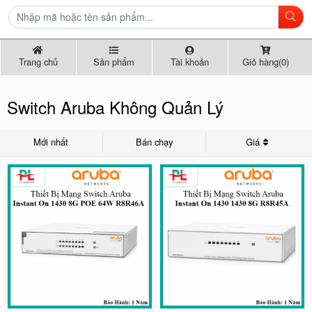
Trang chủ
Sản phẩm
Tài khoản
Giỏ hàng(0)
Switch Aruba Không Quản Lý
Mới nhất
Bán chạy
Giá