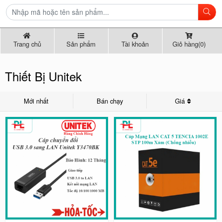
Trang chủ
Sản phẩm
Tài khoản
Giỏ hàng(0)
Thiết Bị Unitek
Mới nhất
Bán chạy
Giá