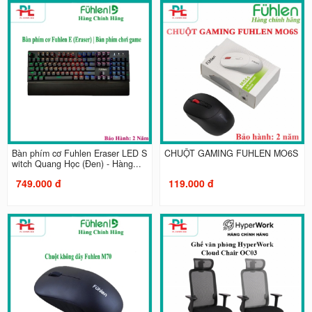
Bàn phím cơ Fuhlen Eraser LED S
CHUỘT GAMING FUHLEN MO6S
witch Quang Học (Đen) - Hàng...
749.000 đ
119.000 đ