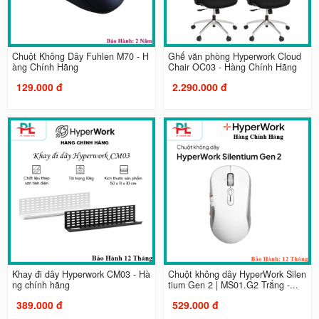
Chuột Không Dây Fuhlen M70 - H
Ghế văn phòng Hyperwork Cloud
àng Chính Hãng
Chair OC03 - Hàng Chính Hãng
129.000 đ
2.290.000 đ
Khay đi dây Hyperwork CM03 - Hà
Chuột không dây HyperWork Silen
ng chính hãng
tium Gen 2 | MS01.G2 Trắng -...
389.000 đ
529.000 đ