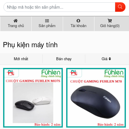
Trang chủ
Sản phẩm
Tài khoản
Giỏ hàng(0)
Phụ kiện máy tính
Mới nhất
Bán chạy
Giá