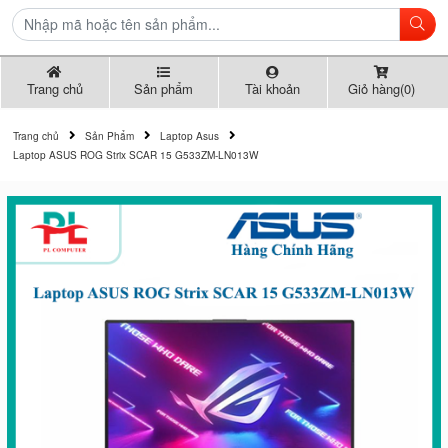
Trang chủ
Sản phẩm
Tài khoản
Giỏ hàng(0)
Trang chủ
Sản Phẩm
Laptop Asus
Laptop ASUS ROG Strix SCAR 15 G533ZM-LN013W