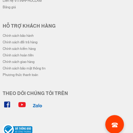
Liên hệ VITINHPHUCLAM
Bảng giá
HỖ TRỢ KHÁCH HÀNG
Chính sách bảo hành
Chính sách đổi trả hàng
Chính sách kiểm hàng
Chính sách hoàn tiền
Chính sách giao hàng
Chính sách bảo mật thông tin
Phương thức thanh toán
THEO DÕI CHÚNG TÔI TRÊN