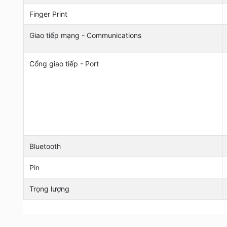
Finger Print
Giao tiếp mạng - Communications
Cổng giao tiếp - Port
Bluetooth
Pin
Trọng lượng