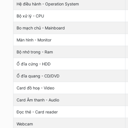
Hệ điều hành - Operation System
Bộ xử lý - CPU
Bo mạch chủ - Mainboard
Màn hình - Monitor
Bộ nhớ trong - Ram
Ổ đĩa cứng - HDD
Ổ đĩa quang - CD/DVD
Card đồ hoạ - Video
Card Âm thanh - Audio
Đọc thẻ - Card reader
Webcam