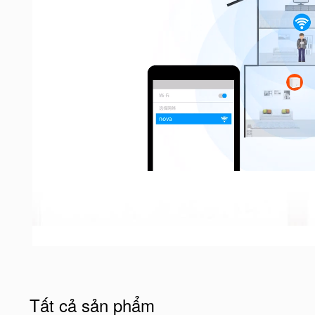
Tất cả sản phẩm