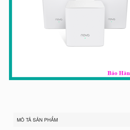
MÔ TẢ SẢN PHẨM