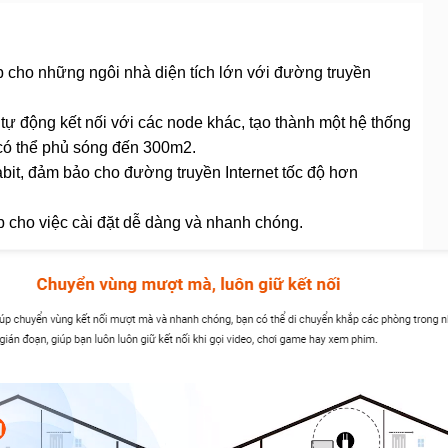
cho những ngôi nhà diện tích lớn với đường truyền
ự động kết nối với các node khác, tạo thành một hệ thống
có thể phủ sóng đến 300m2.
bit, đảm bảo cho đường truyền Internet tốc độ hơn
p cho việc cài đặt dễ dàng và nhanh chóng.