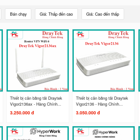
Bán chạy
Giá: Thấp đến cao
Giá: Cao đến thấp
Thiết bị cân bằng tải Draytek
Thiết bị cân bằng tải Draytek
Vigor2136ax - Hàng Chính...
Vigor2136 - Hàng Chính...
3.250.000 đ
3.050.000 đ