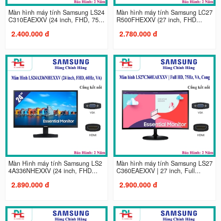
Màn hình máy tính Samsung LS24
Màn hình máy tính Samsung LC27
C310EAEXXV (24 inch, FHD, 75...
R500FHEXXV (27 inch, FHD...
2.400.000 đ
2.780.000 đ
Màn Hình máy tính Samsung LS2
Màn hình máy tính Samsung LS27
4A336NHEXXV (24 inch, FHD...
C360EAEXXV | 27 inch, Full...
2.890.000 đ
2.900.000 đ