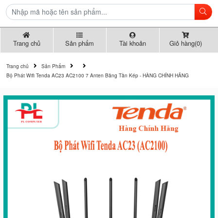
Trang chủ
Sản phẩm
Tài khoản
Giỏ hàng(0)
Trang chủ
Sản Phẩm
Bộ Phát Wifi Tenda AC23 AC2100 7 Anten Băng Tần Kép - HÀNG CHÍNH HÃNG