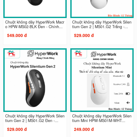
Chuột không dây HyperWork Macr
Chuột không dây HyperWork Silen
o HPW-MS02-BLK Đen - Chính...
tium Gen 2 | MS01.G2 Trắng -...
549.000 đ
529.000 đ
Chuột không dây HyperWork Silen
Chuột không dây HyperWork Silen
tium Gen 2 | MS01.G2 Đen -...
tium Mini HPW-MS01M-WHT...
529.000 đ
249.000 đ