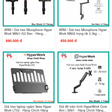
ARM / Giá treo Microphone Hyper
ARM / Giá treo Microphone Hyper
Work MA01-G3 Đen - Hàng...
Work MA02 trọng tải 2,3kg -...
890.000 đ
850.000 đ
Giá treo laptop ngàm Vesa Hyper
Giá đỡ màn hình HyperWork Core
Work LT03 - Hàng Chính Hãng
Arm | SA01 - Hàng Chính Hãng...