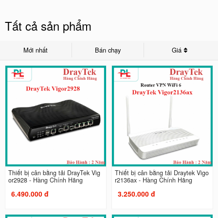
Tất cả sản phẩm
Mới nhất
Bán chạy
Giá
Thiết bị cân bằng tải DrayTek Vig
Thiết bị cân bằng tải Draytek Vigo
or2928 - Hàng Chính Hãng
r2136ax - Hàng Chính Hãng
6.490.000 đ
3.250.000 đ