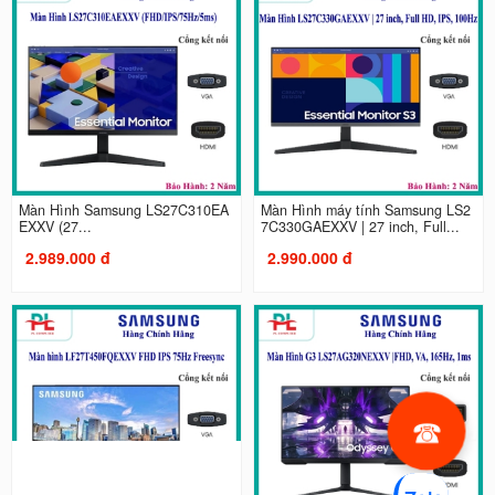
Màn Hình Samsung LS27C310EA
Màn Hình máy tính Samsung LS2
EXXV (27...
7C330GAEXXV | 27 inch, Full...
2.989.000 đ
2.990.000 đ