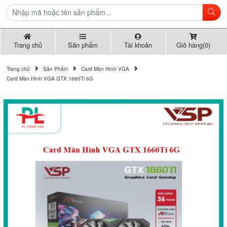
Trang chủ
Sản phẩm
Tài khoản
Giỏ hàng(0)
Trang chủ
Sản Phẩm
Card Màn Hình VGA
Card Màn Hình VGA GTX 1660Ti 6G