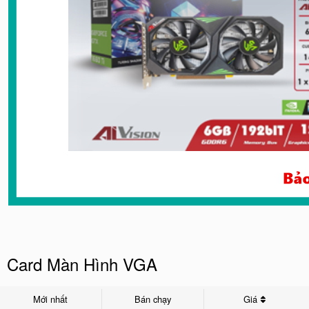
Card Màn Hình VGA
Mới nhất
Bán chạy
Giá