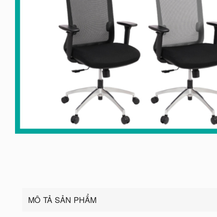
MÔ TẢ SẢN PHẨM