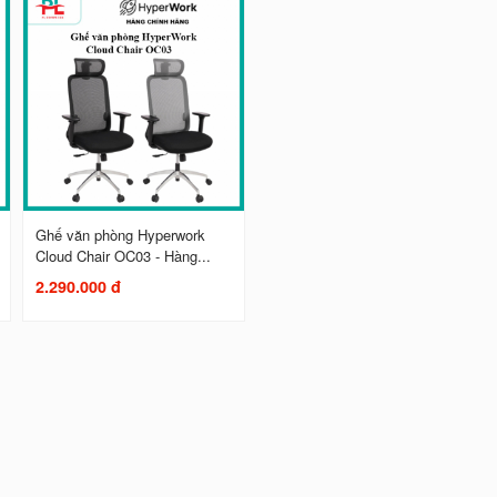
Ghế văn phòng Hyperwork
Cloud Chair OC03 - Hàng...
2.290.000 đ