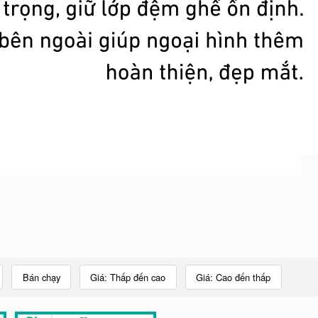
Bán chạy
Giá: Thấp đến cao
Giá: Cao đến thấp