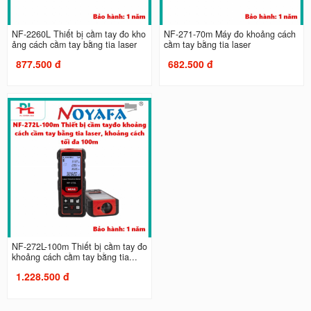
NF-2260L Thiết bị cầm tay đo kho
NF-271-70m Máy đo khoảng cách
ảng cách cầm tay bằng tia laser
cầm tay bằng tia laser
877.500 đ
682.500 đ
NF-272L-100m Thiết bị cầm tay đo
khoảng cách cầm tay bằng tia...
1.228.500 đ