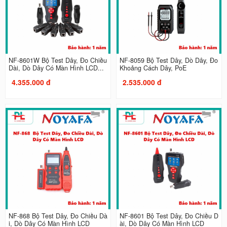
NF-8601W Bộ Test Dây, Đo Chiều
NF-8059 Bộ Test Dây, Dò Dây, Đo
Dài, Dò Dây Có Màn Hình LCD...
Khoảng Cách Dây, PoE
4.355.000 đ
2.535.000 đ
NF-868 Bộ Test Dây, Đo Chiều Dà
NF-8601 Bộ Test Dây, Đo Chiều D
i, Dò Dây Có Màn Hình LCD
ài, Dò Dây Có Màn Hình LCD