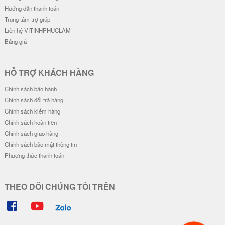
Hướng dẫn thanh toán
Trung tâm trợ giúp
Liên hệ VITINHPHUCLAM
Bảng giá
HỖ TRỢ KHÁCH HÀNG
Chính sách bảo hành
Chính sách đổi trả hàng
Chính sách kiểm hàng
Chính sách hoàn tiền
Chính sách giao hàng
Chính sách bảo mật thông tin
Phương thức thanh toán
THEO DÕI CHÚNG TÔI TRÊN