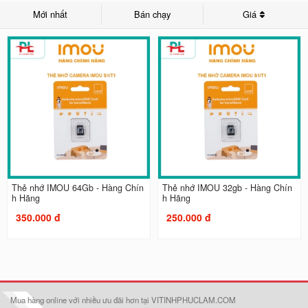
Mới nhất
Bán chạy
Giá
Thẻ nhớ IMOU 64Gb - Hàng Chín
Thẻ nhớ IMOU 32gb - Hàng Chín
h Hãng
h Hãng
350.000 đ
250.000 đ
Mua hàng online với nhiều ưu đãi hơn tại VITINHPHUCLAM.COM