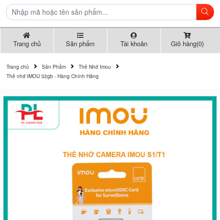
Trang chủ
Sản phẩm
Tài khoản
Giỏ hàng(0)
Trang chủ
Sản Phẩm
Thẻ Nhớ Imou
Thẻ nhớ IMOU 32gb - Hàng Chính Hãng