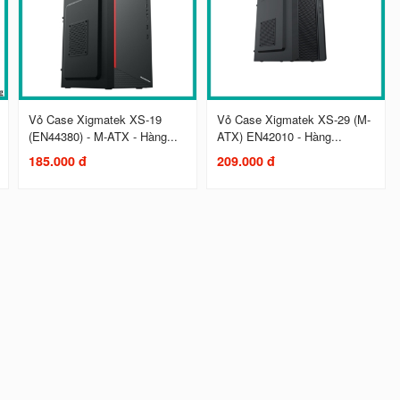
Vỏ Case Xigmatek XS-19
Vỏ Case Xigmatek XS-29 (M-
(EN44380) - M-ATX - Hàng...
ATX) EN42010 - Hàng...
185.000 đ
209.000 đ