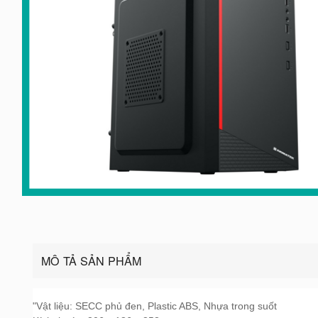
MÔ TẢ SẢN PHẨM
"Vật liệu: SECC phủ đen, Plastic ABS, Nhựa trong suốt