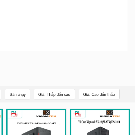
Bán chạy
Giá: Thấp đến cao
Giá: Cao đến thấp