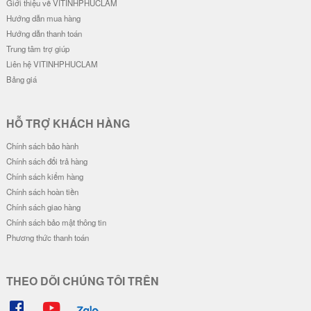
Giới thiệu về VITINHPHUCLAM
Hướng dẫn mua hàng
Hướng dẫn thanh toán
Trung tâm trợ giúp
Liên hệ VITINHPHUCLAM
Bảng giá
HỖ TRỢ KHÁCH HÀNG
Chính sách bảo hành
Chính sách đổi trả hàng
Chính sách kiểm hàng
Chính sách hoàn tiền
Chính sách giao hàng
Chính sách bảo mật thông tin
Phương thức thanh toán
THEO DÕI CHÚNG TÔI TRÊN