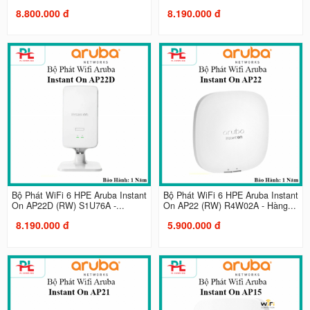
8.800.000 đ
8.190.000 đ
Bộ Phát WiFi 6 HPE Aruba Instant
Bộ Phát WiFi 6 HPE Aruba Instant
On AP22D (RW) S1U76A -...
On AP22 (RW) R4W02A - Hàng...
8.190.000 đ
5.900.000 đ