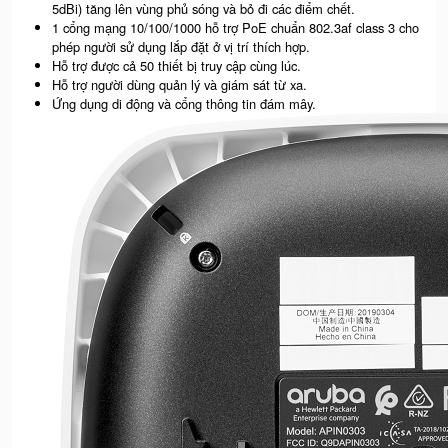
5dBi) tăng lên vùng phủ sóng và bỏ đi các điểm chết.
1 cổng mạng 10/100/1000 hỗ trợ PoE chuẩn 802.3af class 3 cho
phép người sử dụng lắp đặt ở vị trí thích hợp.
Hỗ trợ được cả 50 thiết bị truy cập cùng lúc.
Hỗ trợ người dùng quản lý và giám sát từ xa.
Ứng dụng di động và cổng thông tin đám mây.