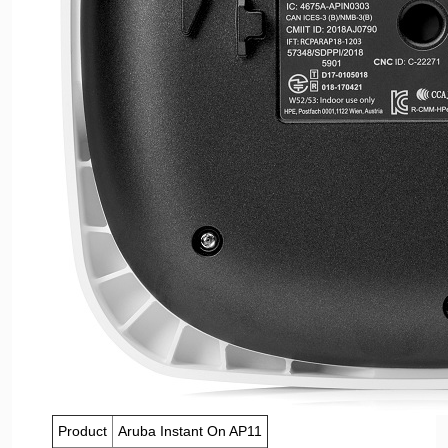
Product
Aruba Instant On AP11