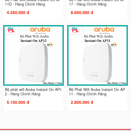
11D - Hàng Chính Hãng
17 - Hàng Chính Hãng
4.350.000 đ
8.800.000 đ
Bộ phát wifi Aruba Instant On AP1
Bộ Phát Wifi Aruba Instant On AP
2 - Hàng Chính Hãng
11 - Hàng Chính Hãng
5.150.000 đ
2.800.000 đ