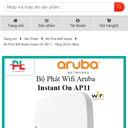
Trang chủ
Sản phẩm
Tài khoản
Giỏ hàng(0)
Trang chủ
Sản Phẩm
Bộ Phát WiFi Aruba
Bộ Phát Wifi Aruba Instant On AP11 - Hàng Chính Hãng