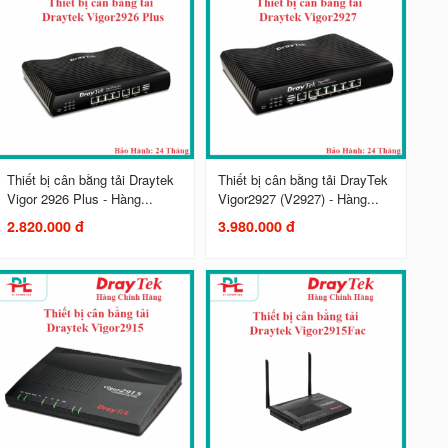
Thiết bị cân bằng tải Draytek
Thiết bị cân bằng tải DrayTek
Vigor 2926 Plus - Hàng...
Vigor2927 (V2927) - Hàng...
2.820.000 đ
3.980.000 đ