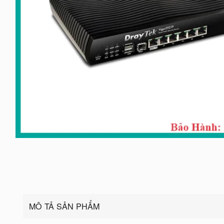
MÔ TẢ SẢN PHẨM