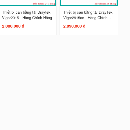
Thiết bị cân bằng tải Draytek
Thiết bị cân bằng tải DrayTek
Vigor2915 - Hàng Chính Hãng
Vigor2915ac - Hàng Chính...
2.080.000 đ
2.890.000 đ