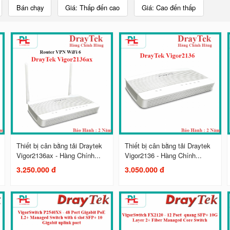
Bán chạy
Giá: Thấp đến cao
Giá: Cao đến thấp
Thiết bị cân bằng tải Draytek
Thiết bị cân bằng tải Draytek
Vigor2136ax - Hàng Chính...
Vigor2136 - Hàng Chính...
3.250.000 đ
3.050.000 đ