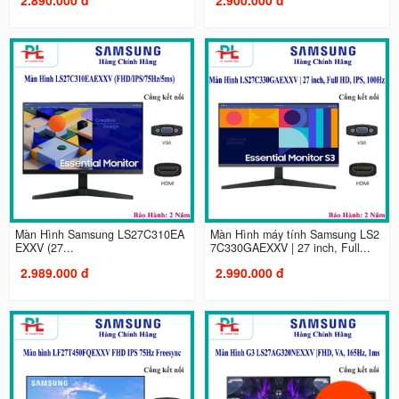
Màn Hình Samsung LS27C310EA
Màn Hình máy tính Samsung LS2
EXXV (27...
7C330GAEXXV | 27 inch, Full...
2.989.000 đ
2.990.000 đ