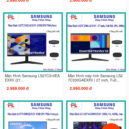
Màn Hình Samsung LS27C310EA
Màn Hình máy tính Samsung LS2
EXXV (27...
7C330GAEXXV | 27 inch, Full...
2.989.000 đ
2.990.000 đ