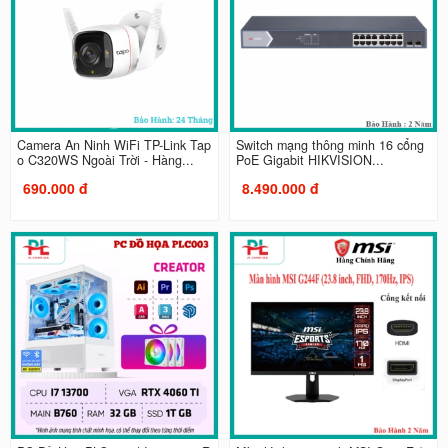
Camera An Ninh WiFi TP-Link Tap
Switch mạng thông minh 16 cổng
o C320WS Ngoài Trời - Hàng...
PoE Gigabit HIKVISION...
690.000 đ
8.490.000 đ