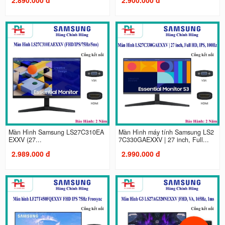
Màn Hình Samsung LS27C310EA
Màn Hình máy tính Samsung LS2
EXXV (27...
7C330GAEXXV | 27 inch, Full...
2.989.000 đ
2.990.000 đ