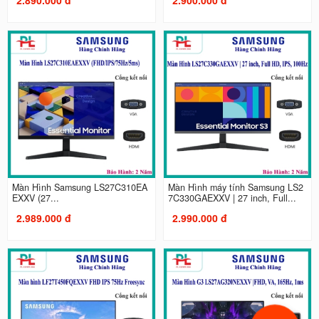
Màn Hình Samsung LS27C310EA
Màn Hình máy tính Samsung LS2
EXXV (27...
7C330GAEXXV | 27 inch, Full...
2.989.000 đ
2.990.000 đ