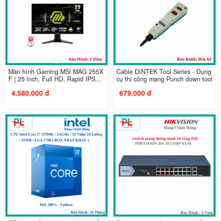
Màn hình Gaming MSI MAG 255X
Cable DINTEK Tool Series - Dụng
F | 25 inch, Full HD, Rapid IPS...
cụ thi công mạng Punch down tool
4.580.000 đ
679.000 đ