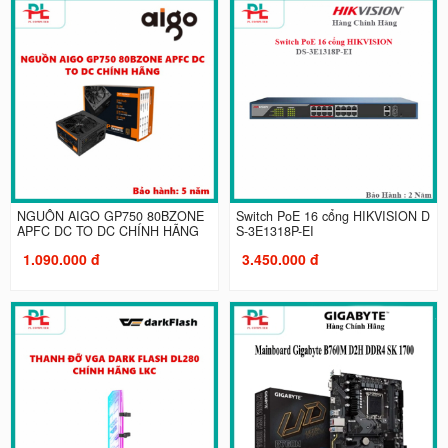
NGUỒN AIGO GP750 80BZONE
Switch PoE 16 cổng HIKVISION D
APFC DC TO DC CHÍNH HÃNG
S-3E1318P-EI
1.090.000 đ
3.450.000 đ