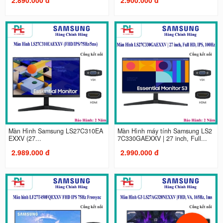
Màn Hình Samsung LS27C310EA
Màn Hình máy tính Samsung LS2
EXXV (27...
7C330GAEXXV | 27 inch, Full...
2.989.000 đ
2.990.000 đ