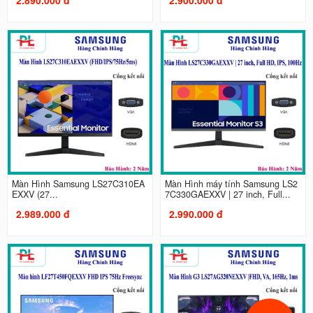
Màn Hình Samsung LS27C310EA
Màn Hình máy tính Samsung LS2
EXXV (27...
7C330GAEXXV | 27 inch, Full...
2.989.000 đ
2.990.000 đ