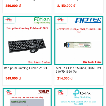
850.000 đ
2.150.000 đ
Bàn phím Gaming Fuhlen A150G
APTEK SFP 1.25Gbps, DDM, Tx1
310/Rx1550 (A)
349.000 đ
214.500 đ