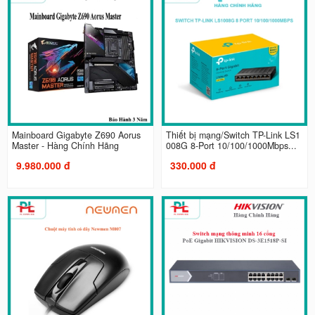
Mainboard Gigabyte Z690 Aorus
Thiết bị mạng/Switch TP-Link LS1
Master - Hàng Chính Hãng
008G 8-Port 10/100/1000Mbps...
9.980.000 đ
330.000 đ