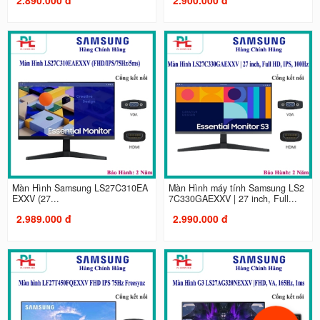
Màn Hình Samsung LS27C310EA
Màn Hình máy tính Samsung LS2
EXXV (27...
7C330GAEXXV | 27 inch, Full...
2.989.000 đ
2.990.000 đ