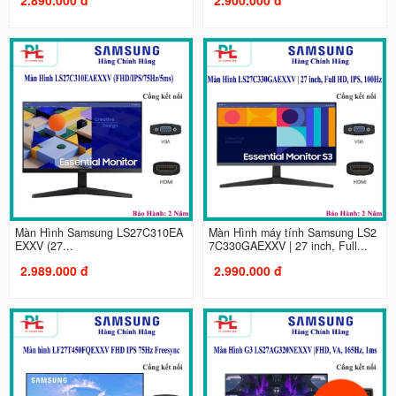
Màn Hình Samsung LS27C310EA
Màn Hình máy tính Samsung LS2
EXXV (27...
7C330GAEXXV | 27 inch, Full...
2.989.000 đ
2.990.000 đ