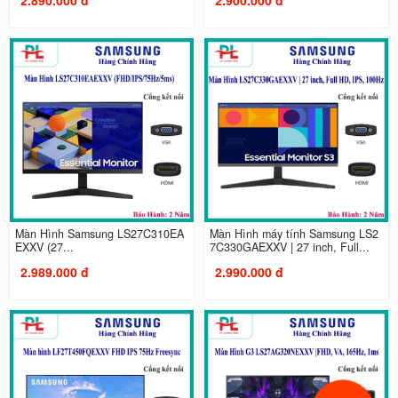
Màn Hình Samsung LS27C310EA
Màn Hình máy tính Samsung LS2
EXXV (27...
7C330GAEXXV | 27 inch, Full...
2.989.000 đ
2.990.000 đ