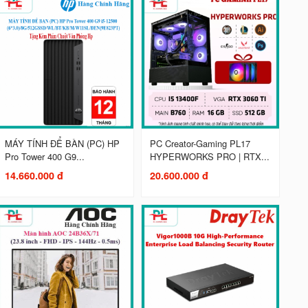
MÁY TÍNH ĐỂ BÀN (PC) HP
PC Creator-Gaming PL17
Pro Tower 400 G9...
HYPERWORKS PRO | RTX...
14.660.000 đ
20.600.000 đ