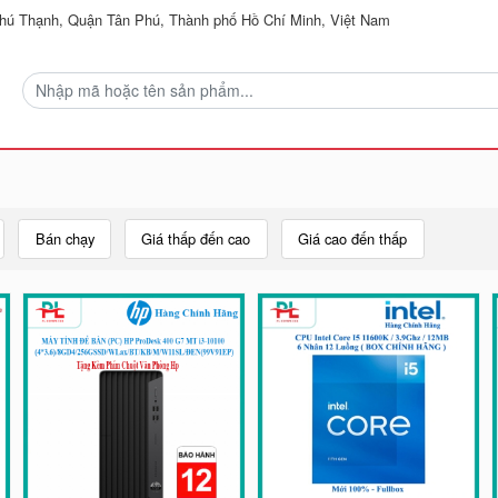
ú Thạnh, Quận Tân Phú, Thành phố Hồ Chí Minh, Việt Nam
Bán chạy
Giá thấp đến cao
Giá cao đến thấp