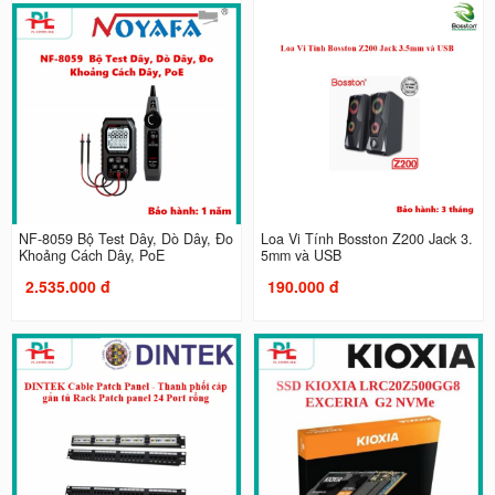
NF-8059 Bộ Test Dây, Dò Dây, Đo
Loa Vi Tính Bosston Z200 Jack 3.
Khoảng Cách Dây, PoE
5mm và USB
2.535.000 đ
190.000 đ