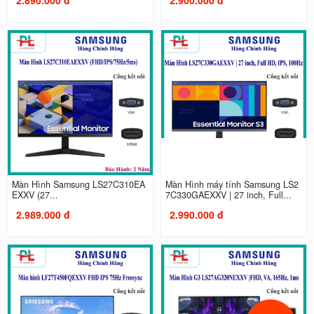
Màn Hình Samsung LS27C310EA
Màn Hình máy tính Samsung LS2
EXXV (27...
7C330GAEXXV | 27 inch, Full...
2.989.000 đ
2.990.000 đ