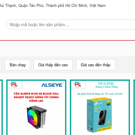
ú Thạnh, Quận Tân Phú, Thành phố Hồ Chí Minh, Việt Nam
Bán chạy
Giá thấp đến cao
Giá cao đến thấp