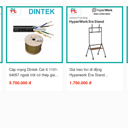
Cáp mạng Dintek Cat 6 1101-
Giá treo tivi di động
04057 ngoài trời có thép gia...
Hyperwork Era Stand...
5.700.000 đ
1.750.000 đ