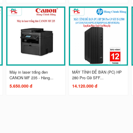
Máy in laser trắng đen
MÁY TÍNH ĐỂ BÀN (PC) HP
CANON MF 235 - Hàng...
280 Pro G9 SFF...
5.650.000 đ
14.120.000 đ