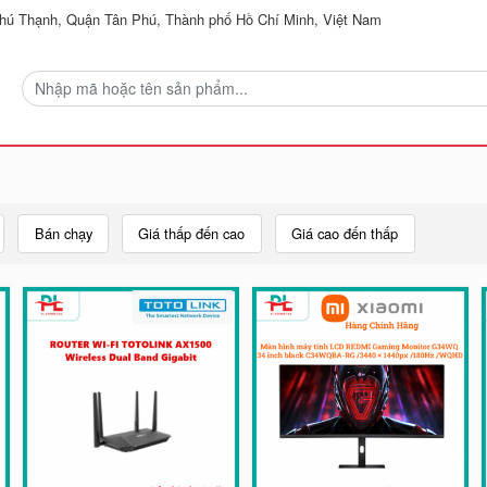
ú Thạnh, Quận Tân Phú, Thành phố Hồ Chí Minh, Việt Nam
Bán chạy
Giá thấp đến cao
Giá cao đến thấp