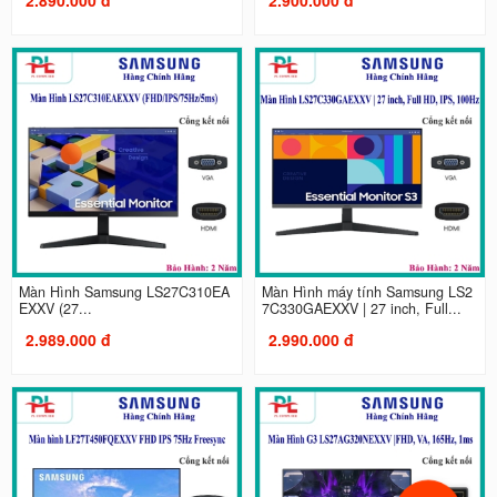
Màn Hình Samsung LS27C310EA
Màn Hình máy tính Samsung LS2
EXXV (27...
7C330GAEXXV | 27 inch, Full...
2.989.000 đ
2.990.000 đ