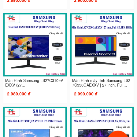
Màn Hình Samsung LS27C310EA
Màn Hình máy tính Samsung LS2
EXXV (27...
7C330GAEXXV | 27 inch, Full...
2.989.000 đ
2.990.000 đ