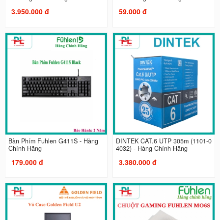
3.950.000 đ
59.000 đ
Bàn Phím Fuhlen G411S - Hàng
DINTEK CAT.6 UTP 305m (1101-0
Chính Hãng
4032) - Hàng Chính Hãng
179.000 đ
3.380.000 đ