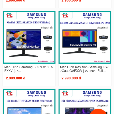
Màn Hình Samsung LS27C310EA
Màn Hình máy tính Samsung LS2
EXXV (27...
7C330GAEXXV | 27 inch, Full...
2.989.000 đ
2.990.000 đ