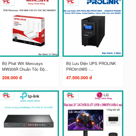
Bộ Phát Wifi Mercusys
Bộ Lưu Điện UPS PROLINK
MW305R Chuẩn Tốc Độ...
PRO910WS -...
208.000 đ
47.500.000 đ