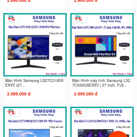
Màn Hình Samsung LS27C310EA
Màn Hình máy tính Samsung LS2
EXXV (27...
7C330GAEXXV | 27 inch, Full...
2.989.000 đ
2.990.000 đ