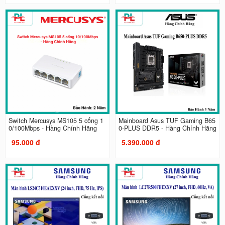
Switch Mercusys MS105 5 cổng 1
Mainboard Asus TUF Gaming B65
0/100Mbps - Hàng Chính Hãng
0-PLUS DDR5 - Hàng Chính Hãng
95.000 đ
5.390.000 đ