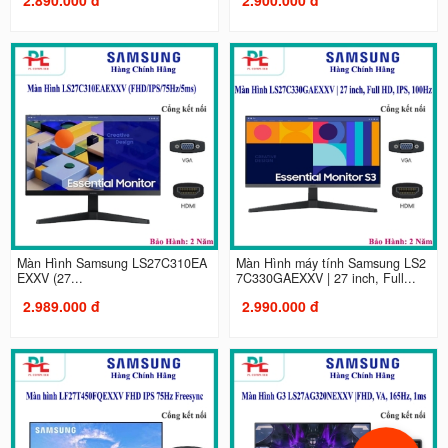
Màn Hình Samsung LS27C310EA
Màn Hình máy tính Samsung LS2
EXXV (27...
7C330GAEXXV | 27 inch, Full...
2.989.000 đ
2.990.000 đ