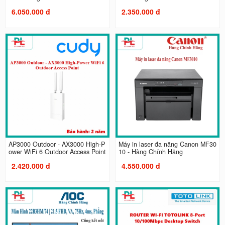
6.050.000 đ
2.350.000 đ
AP3000 Outdoor - AX3000 High-P
Máy in laser đa năng Canon MF30
ower WiFi 6 Outdoor Access Point
10 - Hàng Chính Hãng
2.420.000 đ
4.550.000 đ