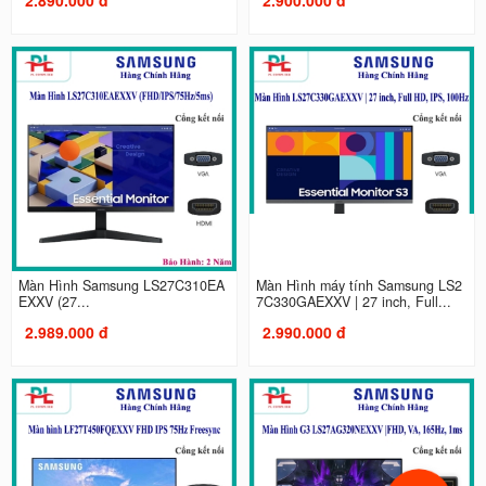
Màn Hình Samsung LS27C310EA
Màn Hình máy tính Samsung LS2
EXXV (27...
7C330GAEXXV | 27 inch, Full...
2.989.000 đ
2.990.000 đ