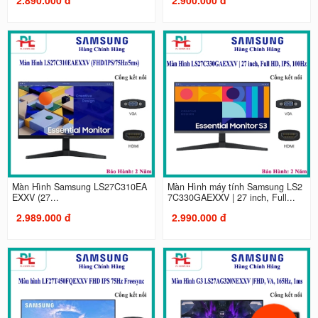
Màn Hình Samsung LS27C310EA
Màn Hình máy tính Samsung LS2
EXXV (27...
7C330GAEXXV | 27 inch, Full...
2.989.000 đ
2.990.000 đ