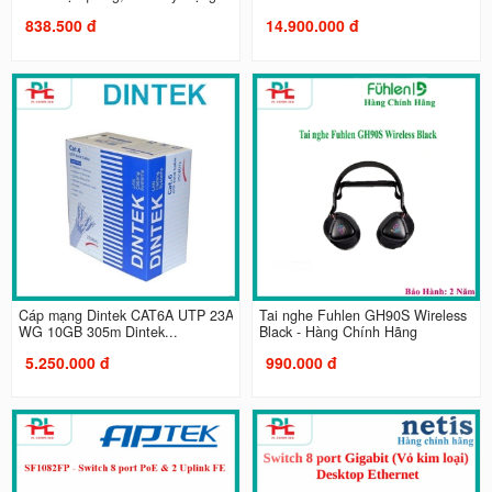
838.500 đ
14.900.000 đ
Cáp mạng Dintek CAT6A UTP 23A
Tai nghe Fuhlen GH90S Wireless
WG 10GB 305m Dintek...
Black - Hàng Chính Hãng
5.250.000 đ
990.000 đ