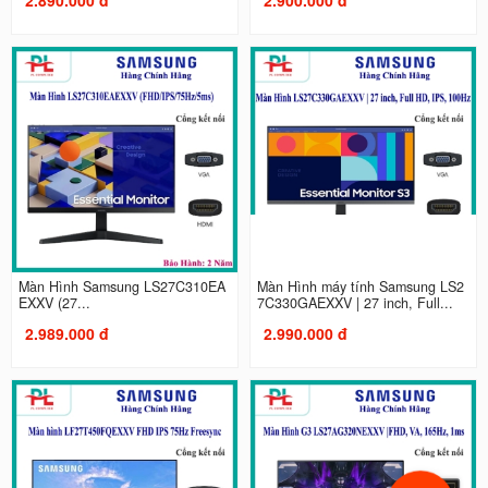
Màn Hình Samsung LS27C310EA
Màn Hình máy tính Samsung LS2
EXXV (27...
7C330GAEXXV | 27 inch, Full...
2.989.000 đ
2.990.000 đ