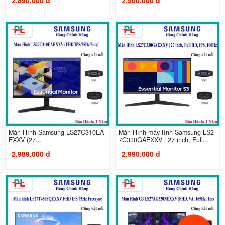
Màn Hình Samsung LS27C310EA
Màn Hình máy tính Samsung LS2
EXXV (27...
7C330GAEXXV | 27 inch, Full...
2.989.000 đ
2.990.000 đ