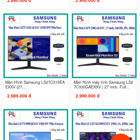
Màn Hình Samsung LS27C310EA
Màn Hình máy tính Samsung LS2
EXXV (27...
7C330GAEXXV | 27 inch, Full...
2.989.000 đ
2.990.000 đ