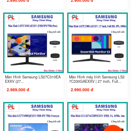
Màn Hình Samsung LS27C310EA
Màn Hình máy tính Samsung LS2
EXXV (27...
7C330GAEXXV | 27 inch, Full...
2.989.000 đ
2.990.000 đ